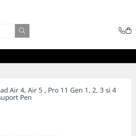
ad Air 4, Air 5 , Pro 11 Gen 1, 2, 3 si 4
 suport Pen