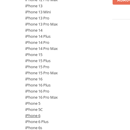
iPhone 14 Plus
iPhone 13
iPhone 14 Pro
iPhone 13 Mini
iPhone 14 Pro Max
iPhone 13 Pro
iPhone 15
iPhone 13 Pro Max
iPhone 14
iPhone 15 Plus
iPhone 14 Plus
iPhone 15 Pro
iPhone 14 Pro
iPhone 16
iPhone 14 Pro Max
iPhone 16 Plus
iPhone 15
iPhone 15 Plus
iPhone 16 Pro
iPhone 15 Pro
iPhone 16 Pro Max
iPhone 15 Pro Max
iPhone 16E
iPhone 16
iPhone 17
iPhone 16 Plus
iPhone 17 Air
iPhone 16 Pro
iPhone 16 Pro Max
iPhone 17 Pro
iPhone 5
iPhone 17 Pro Max
iPhone 5C
iPhone SE 2
iPhone 6
iPhone SE 3
iPhone 6 Plus
iPhone 6s
iPhone Xr