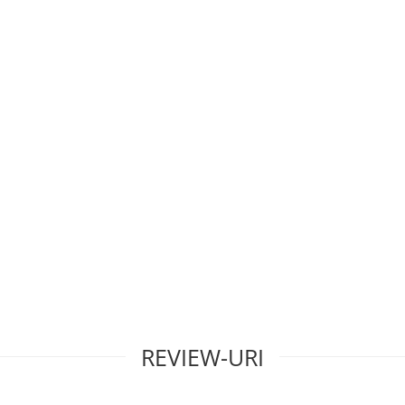
REVIEW-URI