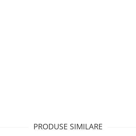
PRODUSE SIMILARE