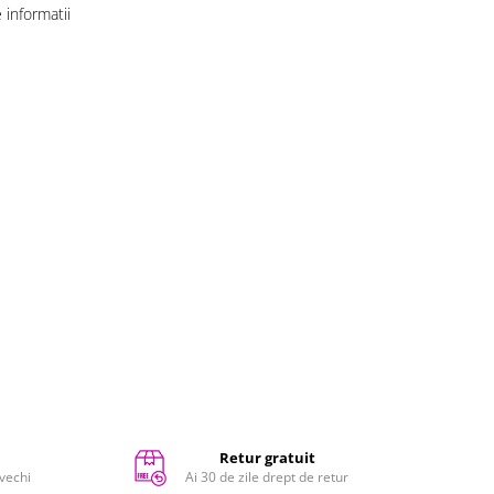
informatii
Retur gratuit
 vechi
Ai 30 de zile drept de retur