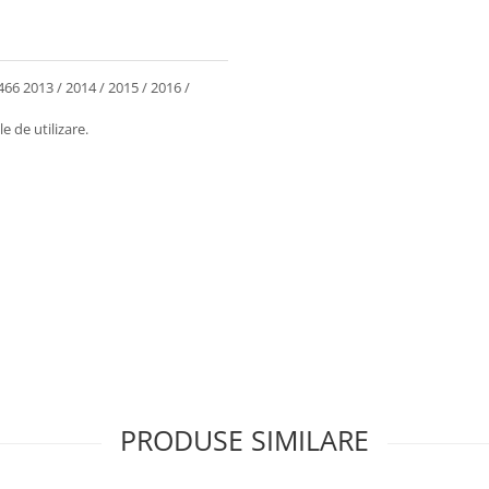
6 2013 / 2014 / 2015 / 2016 /
 de utilizare.
PRODUSE SIMILARE