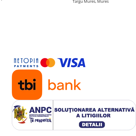
Targu Mures, Mures