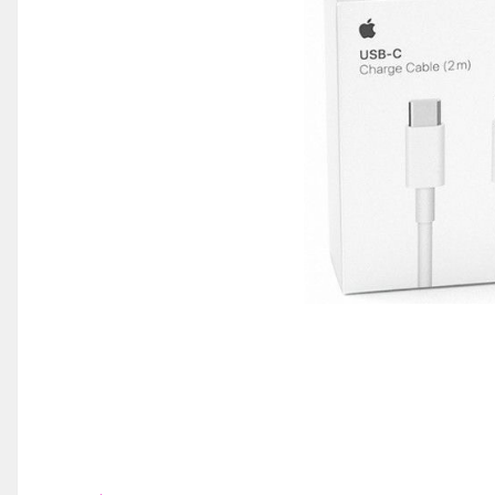
iPhone 14 Plus
iPhone 14 Pro
iPhone 14 Pro Max
iPhone 15
iPhone 15 Plus
iPhone 15 Pro
iPhone 16
iPhone 16 Plus
iPhone 16 Pro
iPhone 16 Pro Max
iPhone 16E
iPhone 17
iPhone 17 Air
iPhone 17 Pro
iPhone 17 Pro Max
iPhone SE 2
iPhone SE 3
Distribuie
pe
iPhone Xr