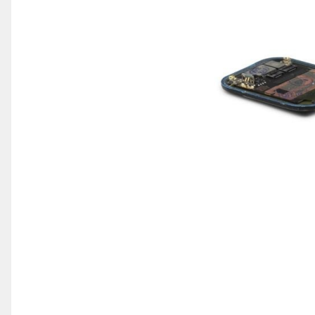
iPhone 14 Plus
iPhone 14 Pro
iPhone 14 Pro Max
iPhone 15
iPhone 15 Plus
iPhone 15 Pro
iPhone 16
iPhone 16 Plus
iPhone 16 Pro
iPhone 16 Pro Max
iPhone 16E
iPhone 17
iPhone 17 Air
iPhone 17 Pro
iPhone 17 Pro Max
iPhone SE 2
iPhone SE 3
Distribuie
pe
iPhone Xr