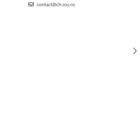
contact@ch-ios.ro