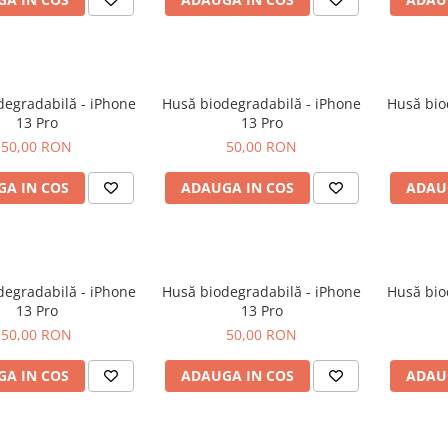
degradabilă - iPhone
Husă biodegradabilă - iPhone
Husă bio
13 Pro
13 Pro
50,00 RON
50,00 RON
A IN COS
ADAUGA IN COS
ADAU
degradabilă - iPhone
Husă biodegradabilă - iPhone
Husă bio
13 Pro
13 Pro
50,00 RON
50,00 RON
A IN COS
ADAUGA IN COS
ADAU