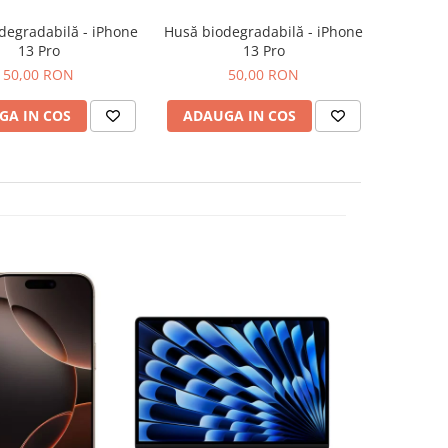
degradabilă - iPhone
Husă biodegradabilă - iPhone
13 Pro
13 Pro
50,00 RON
50,00 RON
GA IN COS
ADAUGA IN COS