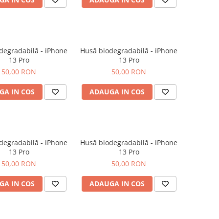
degradabilă - iPhone
Husă biodegradabilă - iPhone
13 Pro
13 Pro
50,00 RON
50,00 RON
GA IN COS
ADAUGA IN COS
degradabilă - iPhone
Husă biodegradabilă - iPhone
13 Pro
13 Pro
50,00 RON
50,00 RON
GA IN COS
ADAUGA IN COS